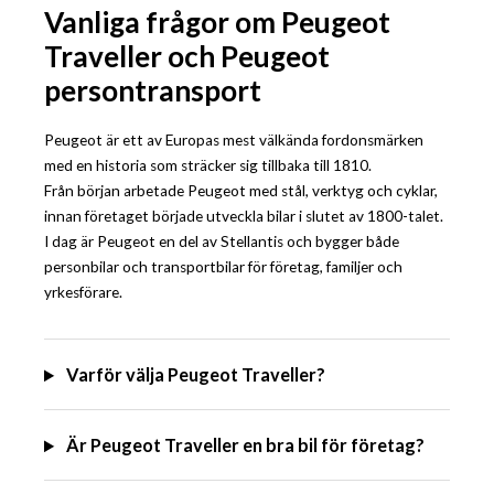
Vanliga frågor om Peugeot
Traveller och Peugeot
persontransport
Peugeot är ett av Europas mest välkända fordonsmärken
med en historia som sträcker sig tillbaka till 1810.
Från början arbetade Peugeot med stål, verktyg och cyklar,
innan företaget började utveckla bilar i slutet av 1800-talet.
I dag är Peugeot en del av Stellantis och bygger både
personbilar och transportbilar för företag, familjer och
yrkesförare.
Varför välja Peugeot Traveller?
Är Peugeot Traveller en bra bil för företag?