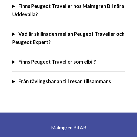
Finns Peugeot Traveller hos Malmgren Bil nära
Uddevalla?
Vad är skillnaden mellan Peugeot Traveller och
Peugeot Expert?
Finns Peugeot Traveller som elbil?
Från tävlingsbanan till resan tillsammans
Malmgren Bil AB