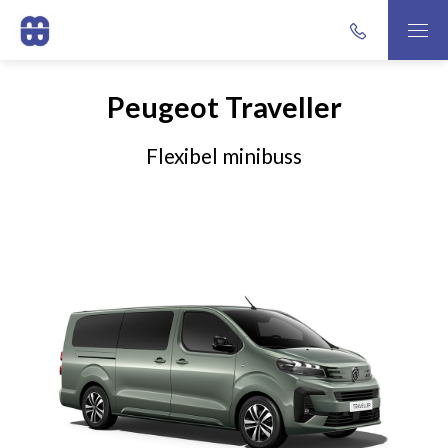
Peugeot Traveller
Flexibel minibuss