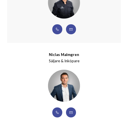
Niclas Malmgren
Säljare & Inköpare