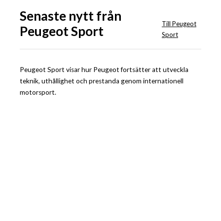
Senaste nytt från
Till Peugeot
Peugeot Sport
Sport
Peugeot Sport visar hur Peugeot fortsätter att utveckla
teknik, uthållighet och prestanda genom internationell
motorsport.