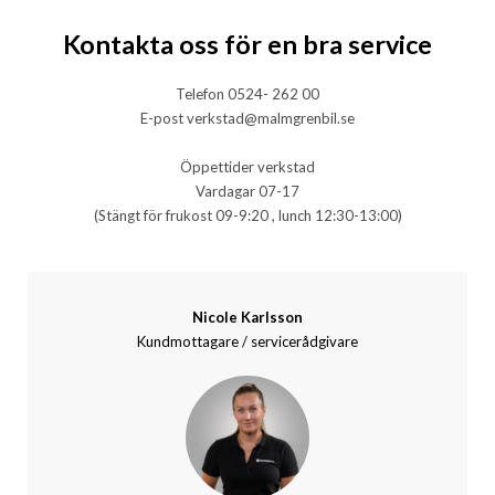
Kontakta oss för en bra service
Telefon 0524- 262 00
E-post verkstad@malmgrenbil.se
Öppettider verkstad
Vardagar 07-17
(Stängt för frukost 09-9:20 , lunch 12:30-13:00)
Nicole Karlsson
Kundmottagare / servicerådgivare