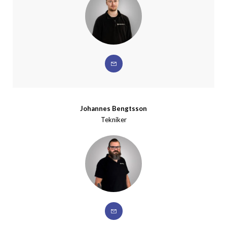
Johannes Bengtsson
Tekniker