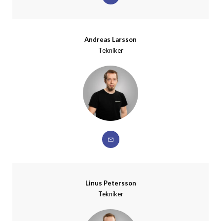
Andreas Larsson
Tekniker
Linus Petersson
Tekniker