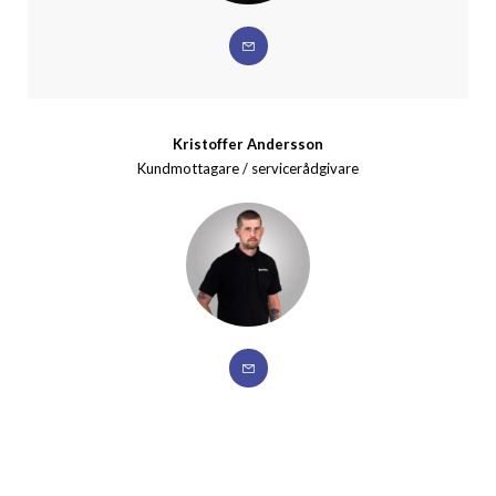
Kristoffer Andersson
Kundmottagare / servicerådgivare