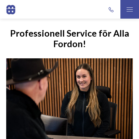
Professionell Service för Alla
Fordon!