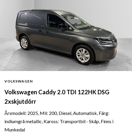
VOLKSWAGEN
Volkswagen Caddy 2.0 TDI 122HK DSG
2xskjutdörr
Årsmodell: 2025, Mil: 200, Diesel, Automatisk, Färg:
indiumgrå metallic, Kaross: Transportbil - Skåp, Finns i
Munkedal