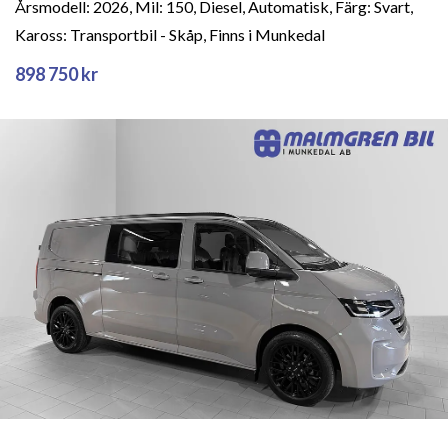
Årsmodell: 2026, Mil: 150, Diesel, Automatisk, Färg: Svart,
Kaross: Transportbil - Skåp, Finns i Munkedal
898 750 kr