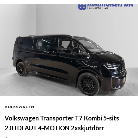
VOLKSWAGEN
Volkswagen Transporter T7 Kombi 5-sits
2.0TDI AUT 4-MOTION 2xskjutdörr