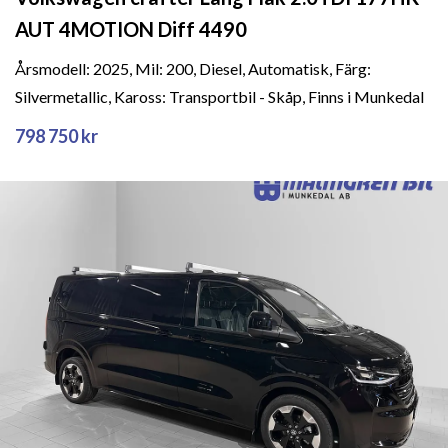
AUT 4MOTION Diff 4490
Årsmodell: 2025, Mil: 200, Diesel, Automatisk, Färg:
Silvermetallic, Kaross: Transportbil - Skåp, Finns i Munkedal
798 750 kr