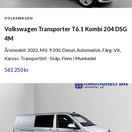
VOLKSWAGEN
Volkswagen Transporter T6.1 Kombi 204 DSG
4M
Årsmodell: 2022, Mil: 9 200, Diesel, Automatisk, Färg: Vit,
Kaross: Transportbil - Skåp, Finns i Munkedal
561 250 kr