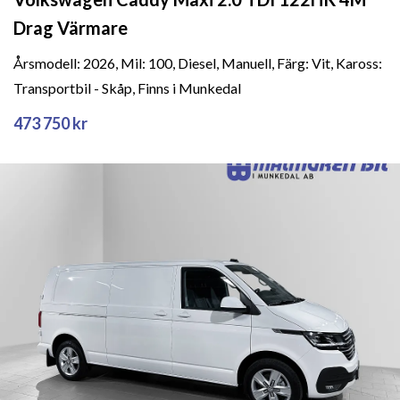
Drag Värmare
Årsmodell: 2026, Mil: 100, Diesel, Manuell, Färg: Vit, Kaross:
Transportbil - Skåp, Finns i Munkedal
473 750 kr