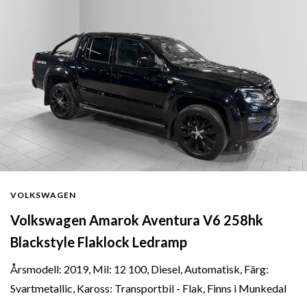
VOLKSWAGEN
Volkswagen Amarok Aventura V6 258hk
Blackstyle Flaklock Ledramp
Årsmodell: 2019, Mil: 12 100, Diesel, Automatisk, Färg:
Svartmetallic, Kaross: Transportbil - Flak, Finns i Munkedal