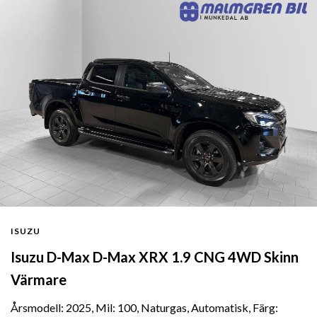
ISUZU
Isuzu D-Max D-Max XRX 1.9 CNG 4WD Skinn
Värmare
Årsmodell: 2025, Mil: 100, Naturgas, Automatisk, Färg: