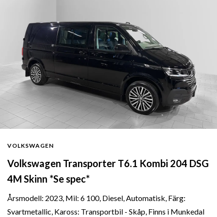
VOLKSWAGEN
Volkswagen Transporter T6.1 Kombi 204 DSG
4M Skinn *Se spec*
Årsmodell: 2023, Mil: 6 100, Diesel, Automatisk, Färg:
Svartmetallic, Kaross: Transportbil - Skåp, Finns i Munkedal