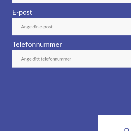
E-post
Telefonnummer