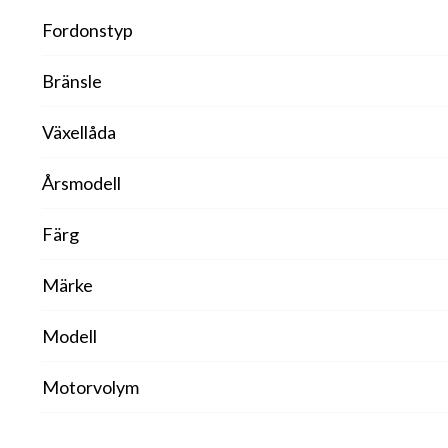
Fordonstyp
Bränsle
Växellåda
Årsmodell
Färg
Märke
Modell
Motorvolym