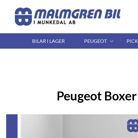
BILAR I LAGER
PEUGEOT
PIC
Peugeot Boxer