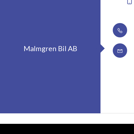
Malmgren Bil AB