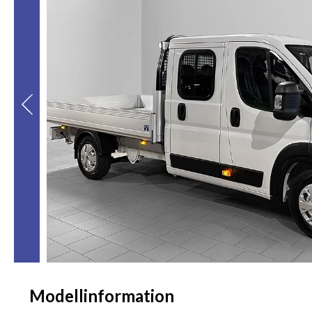
Modellinformation